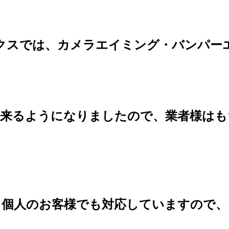
クスでは、カメラエイミング・バンパー
出来るようになりましたので、
業者様はも
個人のお客様でも対応していますので、