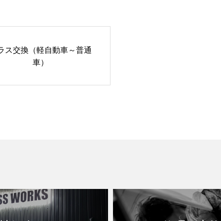
ラス交換（軽自動車～普通
車）