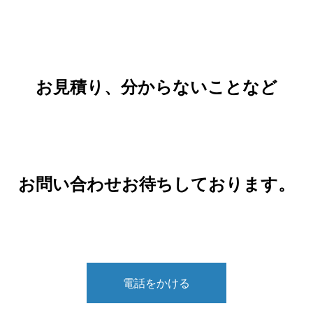
お見積り、分からないことなど
お問い合わせお待ちしております。
電話をかける