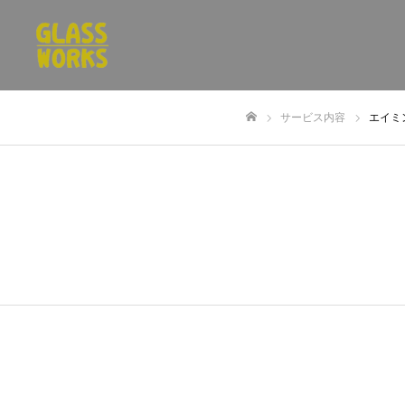
サービス内容
エイミ
ホーム