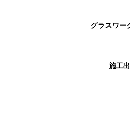
グラスワー
施工