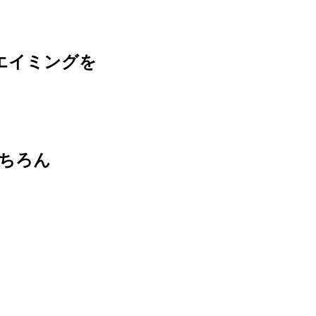
エイミングを
ちろん